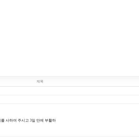
제목
를 사하여 주시고 3일 만에 부활하